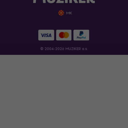
MK
© 2004-2026 MUZIKER a.s.