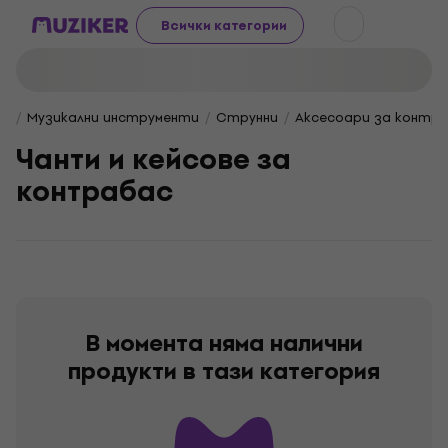
Всички категории
Музикални инструменти
Струнни
Аксесоари за контр
Чанти и кейсове за
контрабас
В момента няма налични
продукти в тази категория