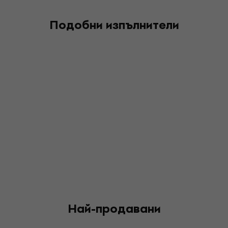
Подобни изпълнители
Най-продавани