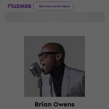
Всички категории
Brian Owens