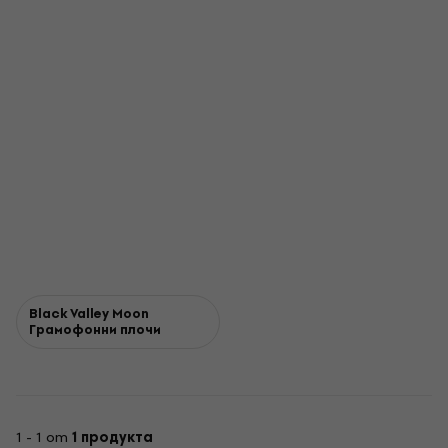
Black Valley Moon
Грамофонни плочи
1 - 1 от
1 продукта