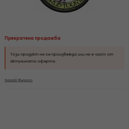
Прекратена продажба
Този продукт не се произвежда или не е част от
актуалната оферта.
Задай въпрос