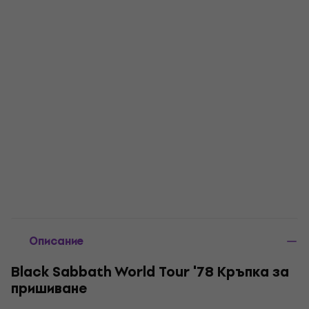
Описание
Black Sabbath World Tour '78 Кръпка за
пришиване