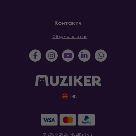
Контакти
Свържи се с нас
MK
© 2004-2026 MUZIKER a.s.