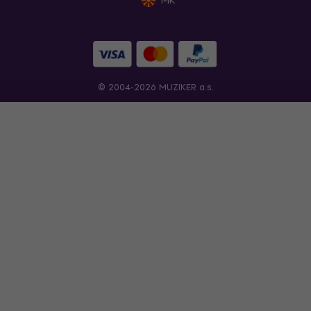
MK
© 2004-2026 MUZIKER a.s.