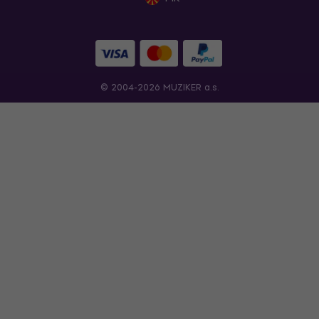
© 2004-2026 MUZIKER a.s.