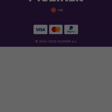
MK
© 2004-2026 MUZIKER a.s.