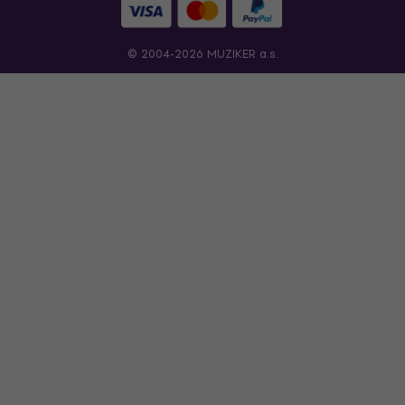
© 2004-2026 MUZIKER a.s.