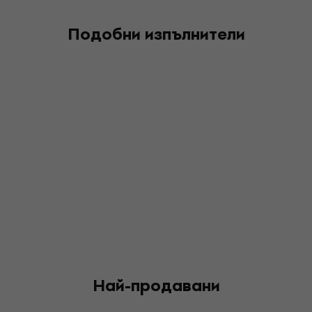
Подобни изпълнители
Най-продавани