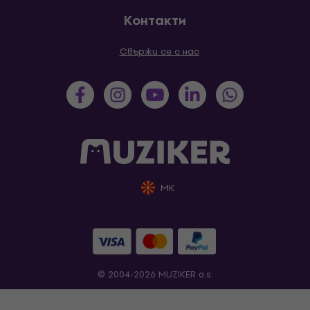
Контакти
Свържи се с нас
MK
© 2004-2026 MUZIKER a.s.