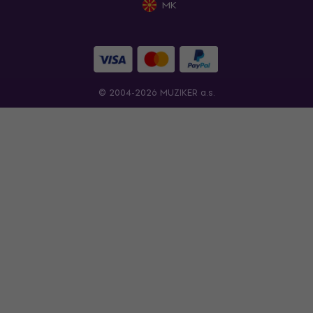
MK
© 2004-2026 MUZIKER a.s.