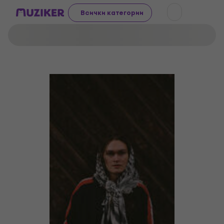
Всички категории