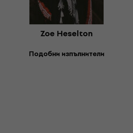
Zoe Heselton
Подобни изпълнители