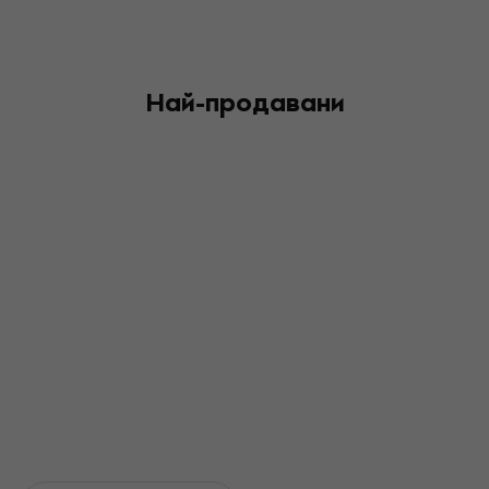
Най-продавани