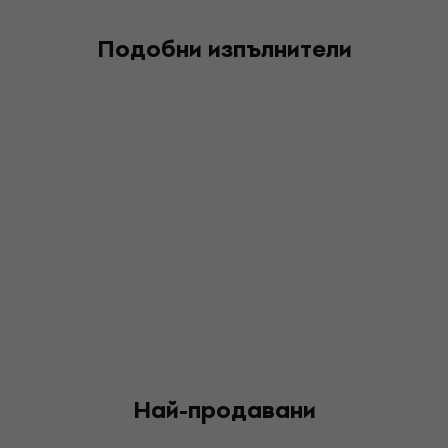
Подобни изпълнители
Най-продавани