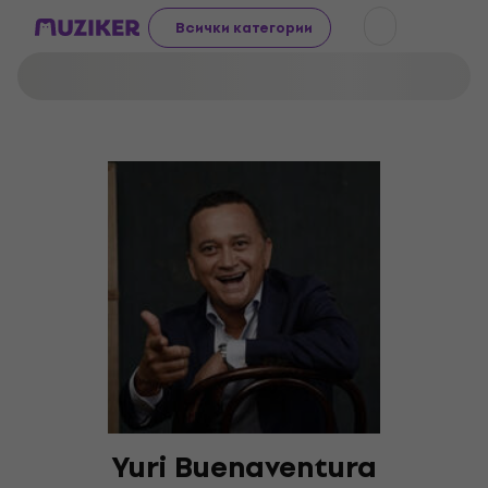
Всички категории
Yuri Buenaventura