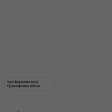
Yuri Buenaventura
Грамофонни плочи