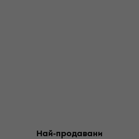
Най-продавани