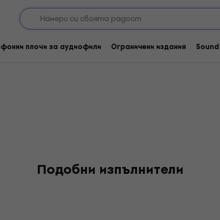
фонни плочи за аудиофили
Ограничени издания
Sound
Подобни изпълнители