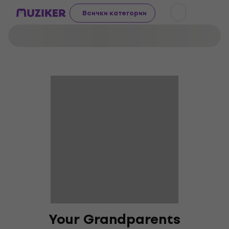
Всички категории
Your Grandparents