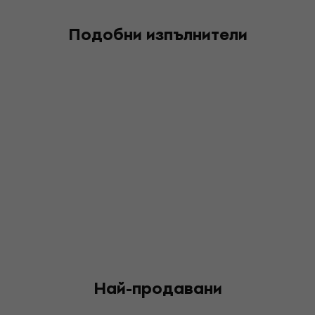
Подобни изпълнители
Най-продавани