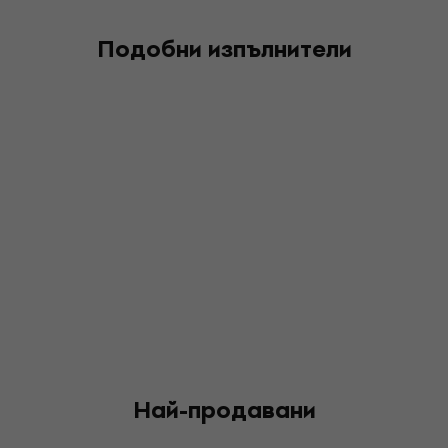
Подобни изпълнители
Най-продавани