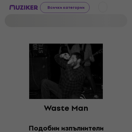
Всички категории
Waste Man
Подобни изпълнители