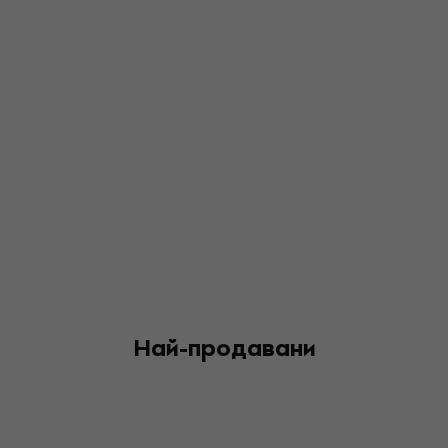
Най-продавани