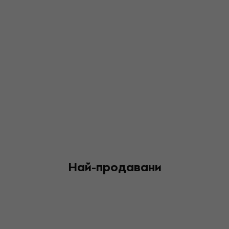
Най-продавани