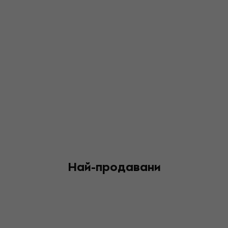
Най-продавани