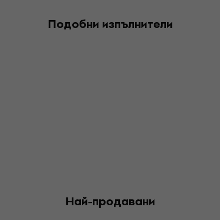
Подобни изпълнители
Най-продавани