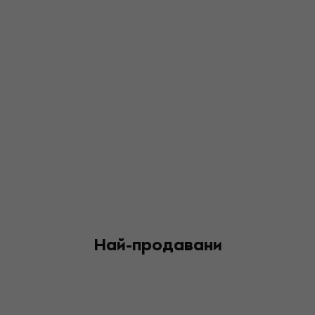
Най-продавани