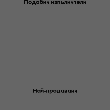
Подобни изпълнители
Най-продавани