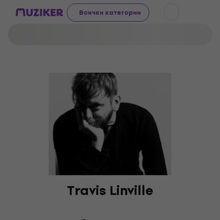
Всички категории
Travis Linville