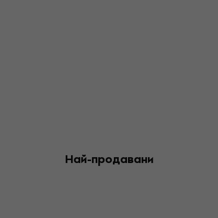
Най-продавани