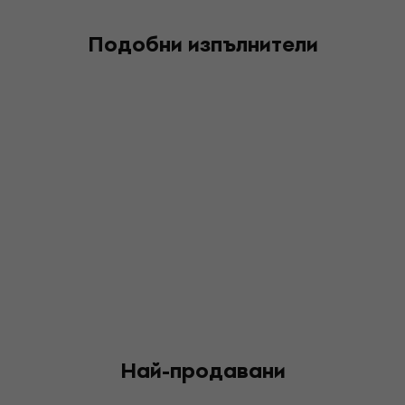
Подобни изпълнители
Най-продавани