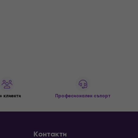
+ клиенти
Професионален съпорт
Контакти