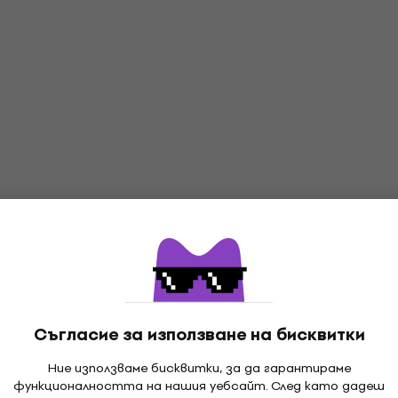
Съгласие за използване на бисквитки
Ние използваме бисквитки, за да гарантираме
функционалността на нашия уебсайт. След като дадеш