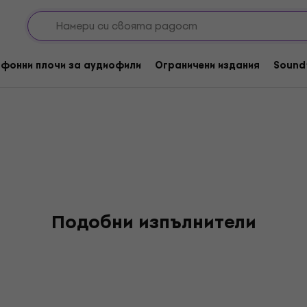
фонни плочи за аудиофили
Ограничени издания
Sound
Подобни изпълнители