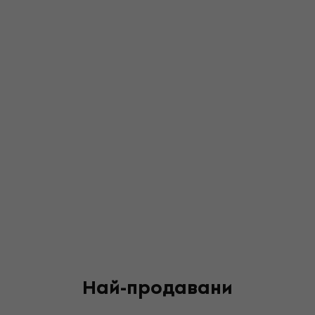
Най-продавани