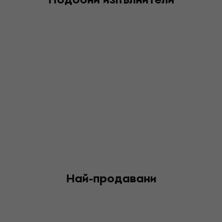
Най-продавани