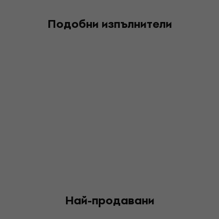
Подобни изпълнители
Най-продавани