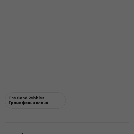
The Sand Pebbles
Грамофонни плочи