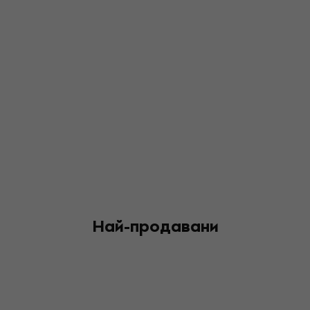
Най-продавани