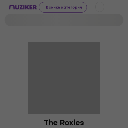
Всички категории
The Roxies