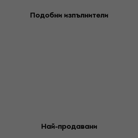
Подобни изпълнители
Най-продавани