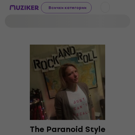
Всички категории
The Paranoid Style