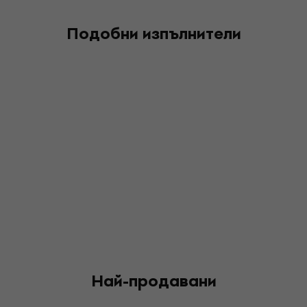
Подобни изпълнители
Най-продавани