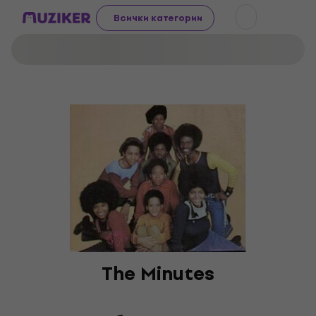
Всички категории
The Minutes