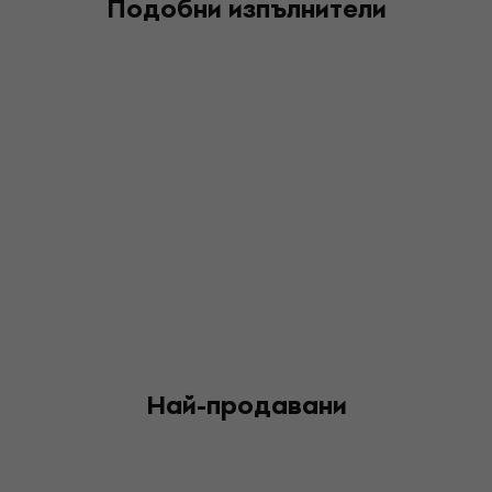
Подобни изпълнители
Най-продавани