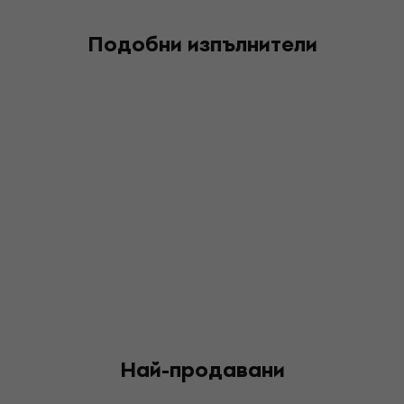
Подобни изпълнители
Най-продавани