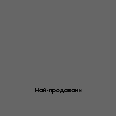
Най-продавани