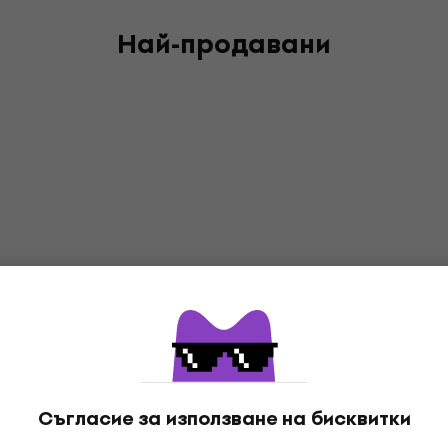
Най-продавани
Съгласие за използване на бисквитки