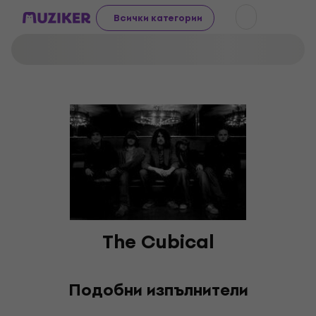
Всички категории
The Cubical
Подобни изпълнители