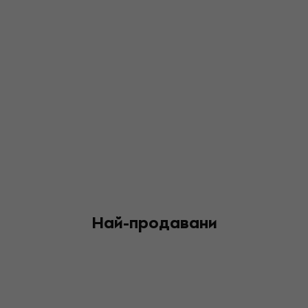
Най-продавани