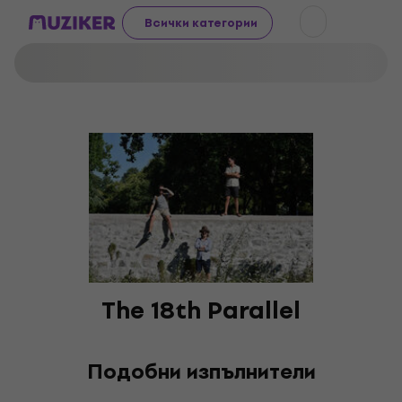
Всички категории
The 18th Parallel
Подобни изпълнители