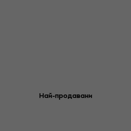
Най-продавани