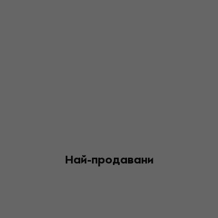
Най-продавани