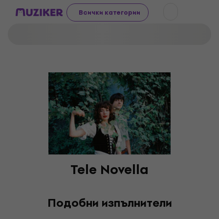
Всички категории
Tele Novella
Подобни изпълнители