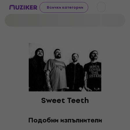
Всички категории
Sweet Teeth
Подобни изпълнители