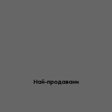
Най-продавани