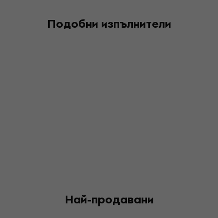
Подобни изпълнители
Най-продавани