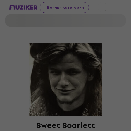
Всички категории
Sweet Scarlett