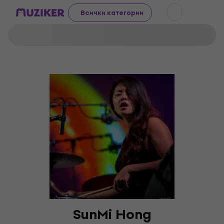
Всички категории
SunMi Hong