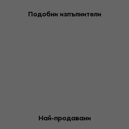
Подобни изпълнители
Най-продавани