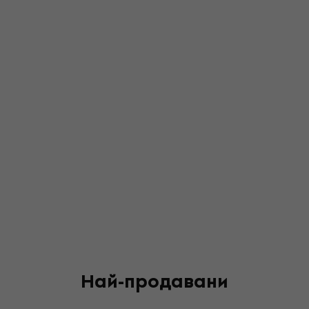
Най-продавани