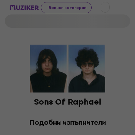
Всички категории
Sons Of Raphael
Подобни изпълнители