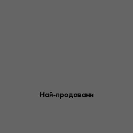
Най-продавани