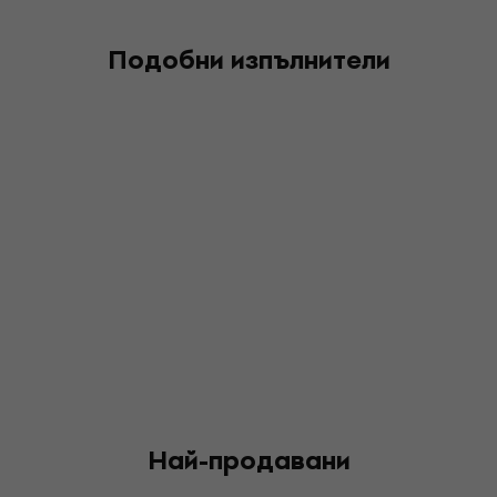
Подобни изпълнители
Най-продавани