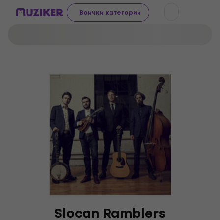
Всички категории
Slocan Ramblers