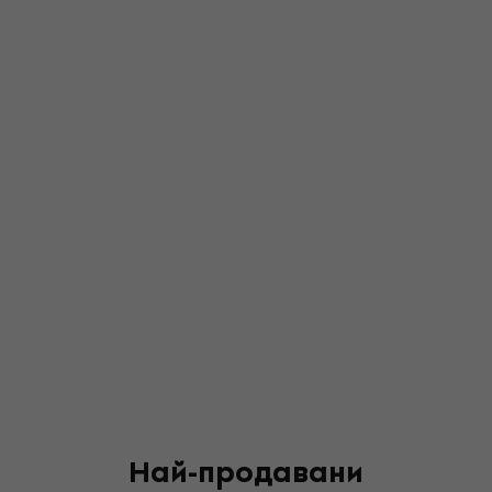
Най-продавани