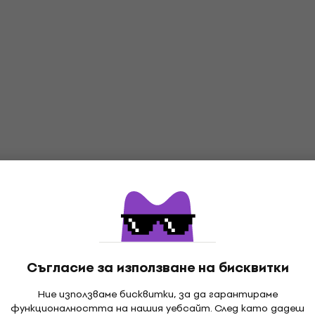
Съгласие за използване на бисквитки
Ние използваме бисквитки, за да гарантираме
функционалността на нашия уебсайт. След като дадеш