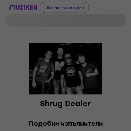
Всички категории
Shrug Dealer
Подобни изпълнители