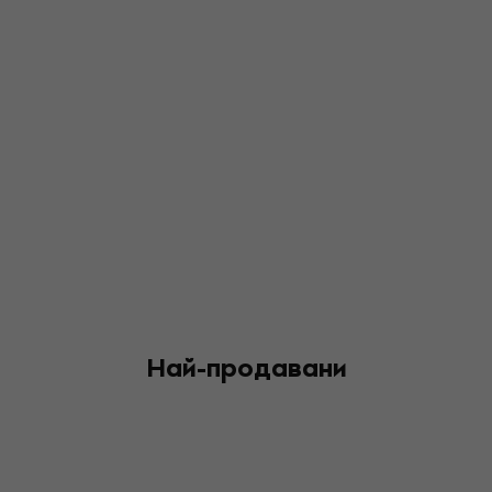
Най-продавани