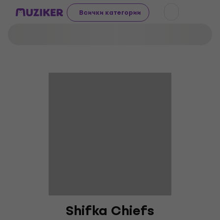
Всички категории
Shifka Chiefs