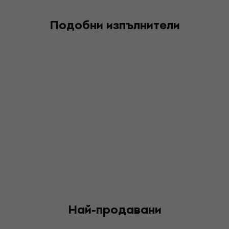
Подобни изпълнители
Най-продавани