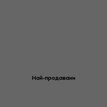
Най-продавани