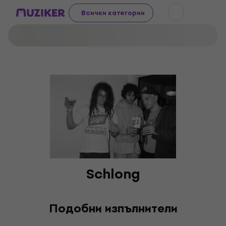
Всички категории
Schlong
Подобни изпълнители